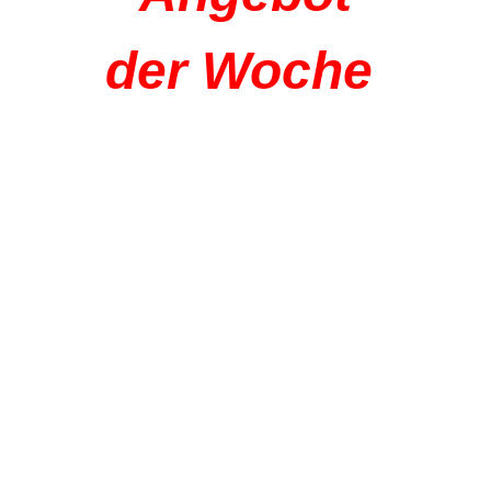
der Woche