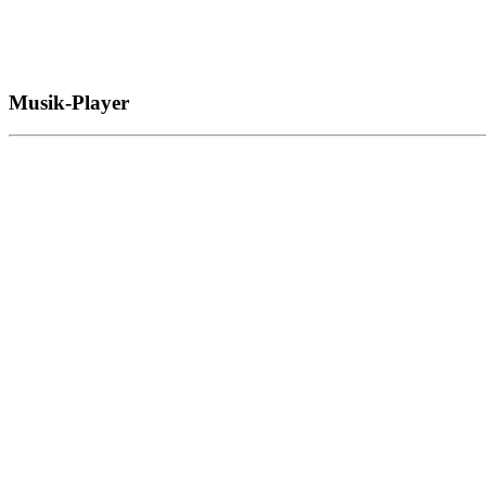
Musik-Player