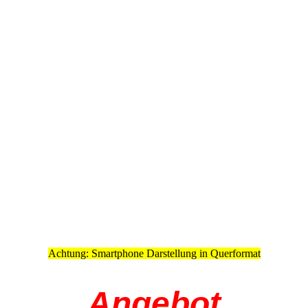
Achtung: Smartphone Darstellung in Querformat
Angebot