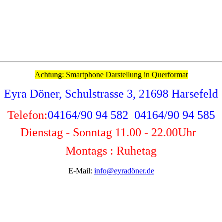
Achtung: Smartphone Darstellung in Querformat
Eyra Döner, Schulstrasse 3, 21698 Harsefeld
Telefon:
04164/90 94 582 04164/90 94 585
Dienstag - Sonntag 11.00 - 22.00
Uhr
Montags : Ruhetag
E-Mail:
info@eyradöner.de