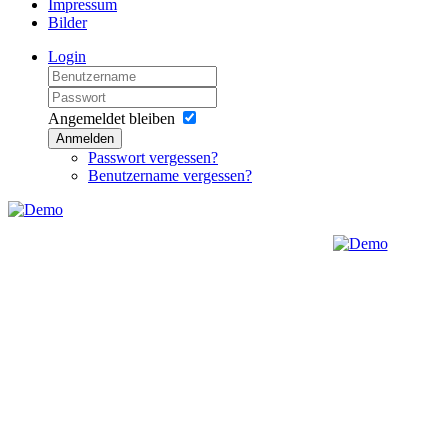
Impressum
Bilder
Login
Angemeldet bleiben
Anmelden
Passwort vergessen?
Benutzername vergessen?