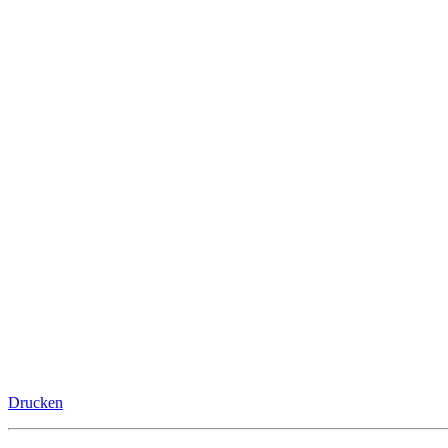
Drucken