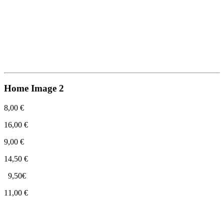
Home Image 2
8,00 €
16,00 €
9,00 €
14,50 €
9,50€
11,00 €