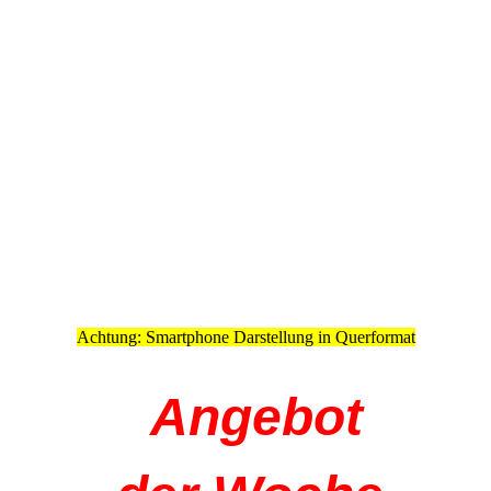
Achtung: Smartphone Darstellung in Querformat
Angebot