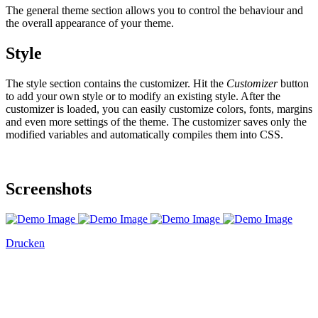
The general theme section allows you to control the behaviour and
the overall appearance of your theme.
Style
The style section contains the customizer. Hit the
Customizer
button
to add your own style or to modify an existing style. After the
customizer is loaded, you can easily customize colors, fonts, margins
and even more settings of the theme. The customizer saves only the
modified variables and automatically compiles them into CSS.
Screenshots
Drucken