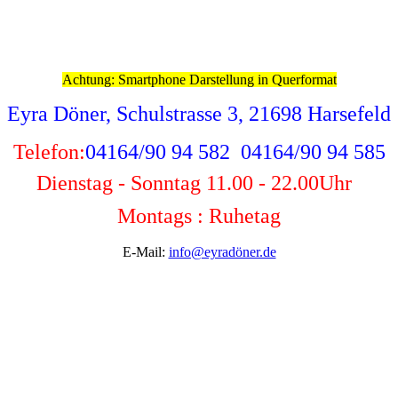
Achtung: Smartphone Darstellung in Querformat
Eyra Döner, Schulstrasse 3, 21698 Harsefeld
Telefon:
04164/90 94 582 04164/90 94 585
Dienstag - Sonntag 11.00 - 22.00
Uhr
Montags : Ruhetag
E-Mail:
info@eyradöner.de