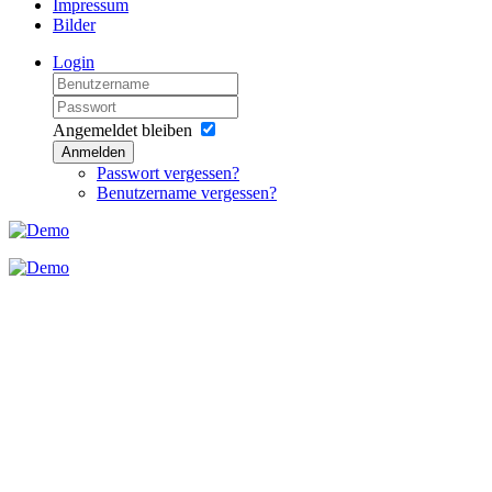
Impressum
Bilder
Login
Angemeldet bleiben
Anmelden
Passwort vergessen?
Benutzername vergessen?