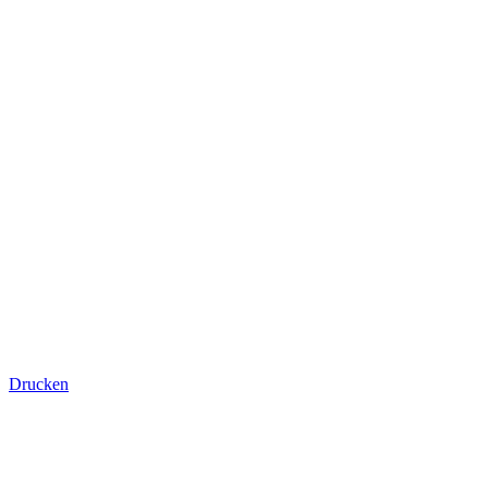
Drucken