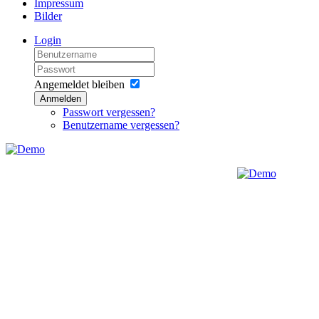
Impressum
Bilder
Login
Angemeldet bleiben
Anmelden
Passwort vergessen?
Benutzername vergessen?