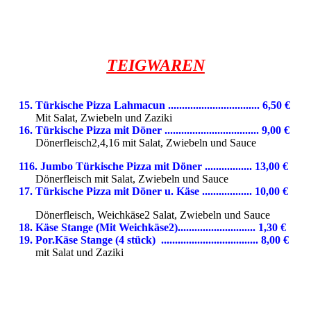
TEIGWAREN
15. Türkische Pizza Lahmacun ................................. 6,50 €
Mit Salat, Zwiebeln und Zaziki
16. Türkische Pizza mit Döner .................................. 9,00 €
Dönerfleisch2,4,16 mit Salat, Zwiebeln
und Sauce
116. Jumbo Türkische Pizza mit Döner ................. 13,00 €
Dönerfleisch mit Salat, Zwiebeln und Sauce
17. Türkische Pizza mit Döner u. Käse .................. 10,0
0 €
Dönerfleisch, Weichkäse2 Salat, Zwiebeln und Sauce
18. Käse Stange (Mit Weichkäse2)............................ 1,30 €
19. Por.Käse Stange (4 stück) ................................... 8,00 €
mit Salat und Zaziki