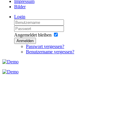
Impressum
Bilder
Login
Angemeldet bleiben
Anmelden
Passwort vergessen?
Benutzername vergessen?