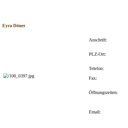
Eyra Döner
Anschrift:
PLZ-Ort:
Telefon:
Fax:
Öffnungszeiten:
Email: