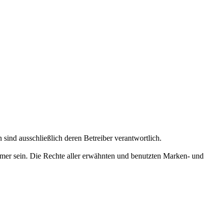
n sind ausschließlich deren Betreiber verantwortlich.
mer sein. Die Rechte aller erwähnten und benutzten Marken- und