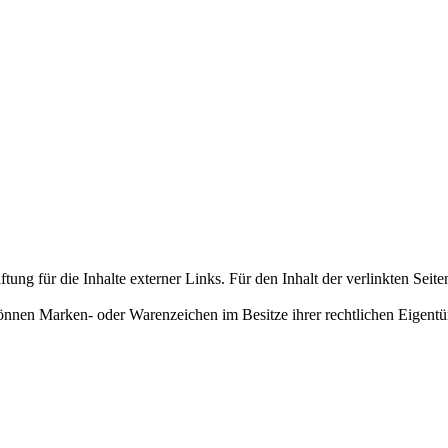
tung für die Inhalte externer Links. Für den Inhalt der verlinkten Seite
nnen Marken- oder Warenzeichen im Besitze ihrer rechtlichen Eigentü