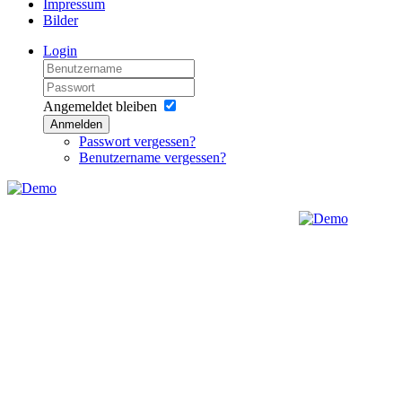
Impressum
Bilder
Login
Angemeldet bleiben
Anmelden
Passwort vergessen?
Benutzername vergessen?