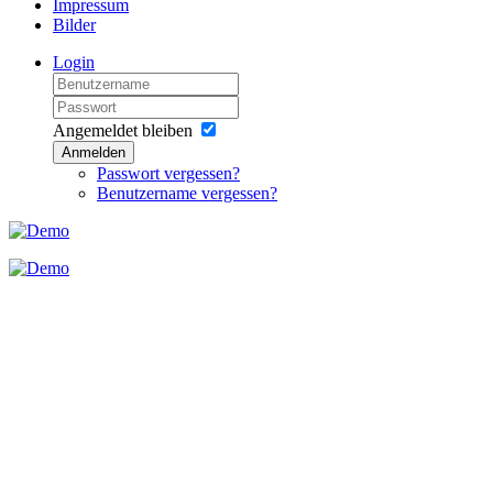
Impressum
Bilder
Login
Angemeldet bleiben
Anmelden
Passwort vergessen?
Benutzername vergessen?