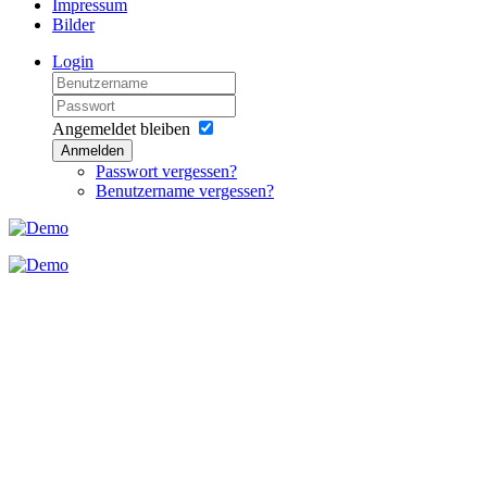
Impressum
Bilder
Login
Angemeldet bleiben
Anmelden
Passwort vergessen?
Benutzername vergessen?