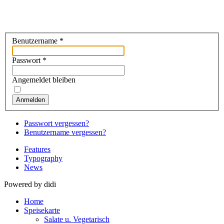
Benutzername
*
Passwort
*
Angemeldet bleiben
Anmelden
Passwort vergessen?
Benutzername vergessen?
Features
Typography
News
Powered by didi
Home
Speisekarte
Salate u. Vegetarisch