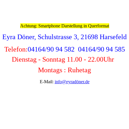
Achtung: Smartphone Darstellung in Querformat
Eyra Döner, Schulstrasse 3, 21698 Harsefeld
Telefon:
04164/90 94 582 04164/90 94 585
Dienstag - Sonntag 11.00 - 22.00
Uhr
Montags : Ruhetag
E-Mail:
info@eyradöner.de