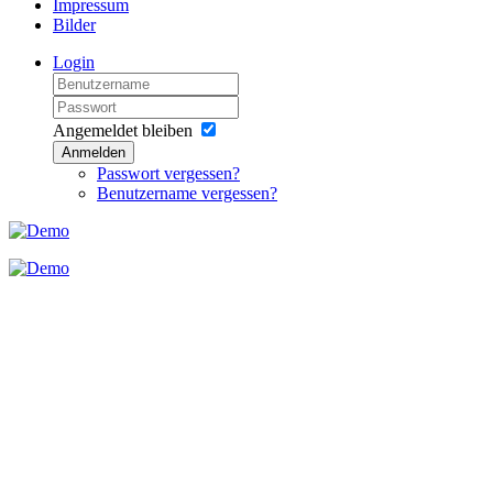
Impressum
Bilder
Login
Angemeldet bleiben
Anmelden
Passwort vergessen?
Benutzername vergessen?