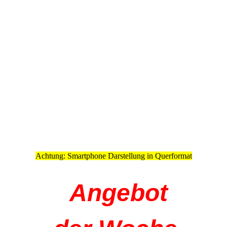
Achtung: Smartphone Darstellung in Querformat
Angebot