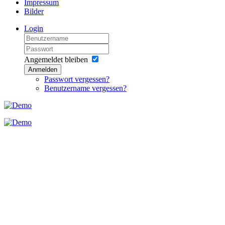
Impressum
Bilder
Login
Angemeldet bleiben
Anmelden
Passwort vergessen?
Benutzername vergessen?