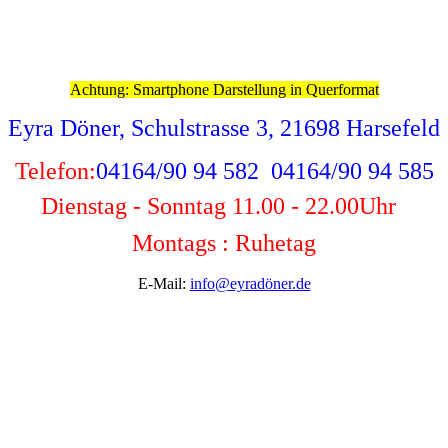
Achtung: Smartphone Darstellung in Querformat
Eyra Döner, Schulstrasse 3, 21698 Harsefeld
Telefon:
04164/90 94 582 04164/90 94 585
Dienstag - Sonntag 11.00 - 22.00
Uhr
Montags : Ruhetag
E-Mail:
info@eyradöner.de