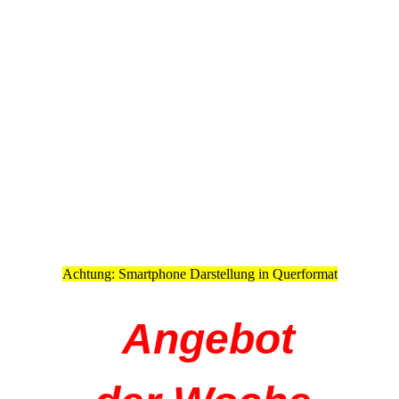
Achtung: Smartphone Darstellung in Querformat
Angebot