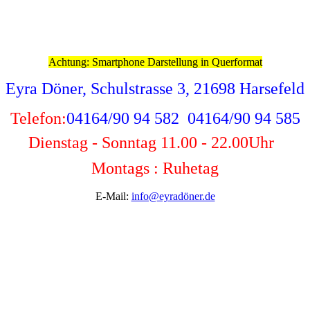
Achtung: Smartphone Darstellung in Querformat
Eyra Döner, Schulstrasse 3, 21698 Harsefeld
Telefon:
04164/90 94 582 04164/90 94 585
Dienstag - Sonntag 11.00 - 22.00
Uhr
Montags : Ruhetag
E-Mail:
info@eyradöner.de