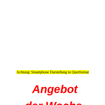
Achtung: Smartphone Darstellung in Querformat
Angebot