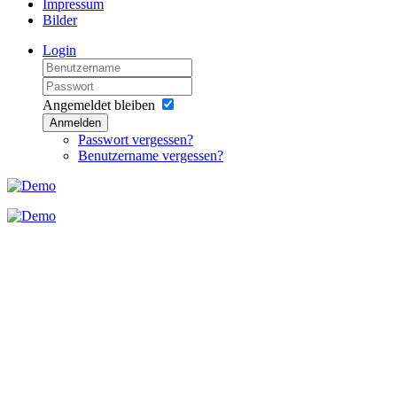
Impressum
Bilder
Login
Angemeldet bleiben
Anmelden
Passwort vergessen?
Benutzername vergessen?