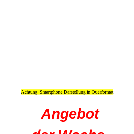
Achtung: Smartphone Darstellung in Querformat
Angebot