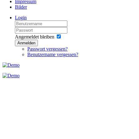
Impressum
Bilder
Login
Angemeldet bleiben
Anmelden
Passwort vergessen?
Benutzername vergessen?