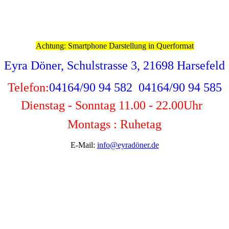
Achtung: Smartphone Darstellung in Querformat
Eyra Döner, Schulstrasse 3, 21698 Harsefeld
Telefon:
04164/90 94 582 04164/90 94 585
Dienstag - Sonntag 11.00 - 22.00
Uhr
Montags : Ruhetag
E-Mail:
info@eyradöner.de